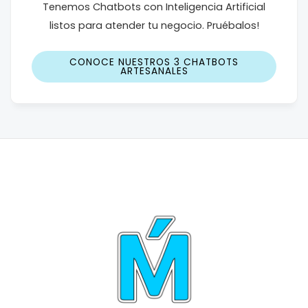
Tenemos Chatbots con Inteligencia Artificial
listos para atender tu negocio. Pruébalos!
CONOCE NUESTROS 3 CHATBOTS
ARTESANALES