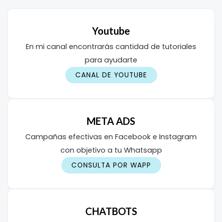
Youtube
En mi canal encontrarás cantidad de tutoriales
para ayudarte
CANAL DE YOUTUBE
META ADS
Campañas efectivas en Facebook e Instagram
con objetivo a tu Whatsapp
CONSULTA POR WAPP
CHATBOTS