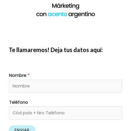
Te llamaremos! Deja tus datos aquí:
Nombre
*
Teléfono
ENVIAR